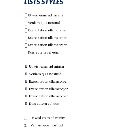
LISTS STYLES
Ut wisi enim ad minim
Veniam quis nostrud
Exerci tation ullamcorper
Exerci tation ullamcorper
Exerci tation ullamcorper
Duis autem vel eum
Ut wisi enim ad minim
Veniam quis nostrud
Exerci tation ullamcorper
Exerci tation ullamcorper
Exerci tation ullamcorper
Duis autem vel eum
Ut wisi enim ad minim
Veniam quis nostrud