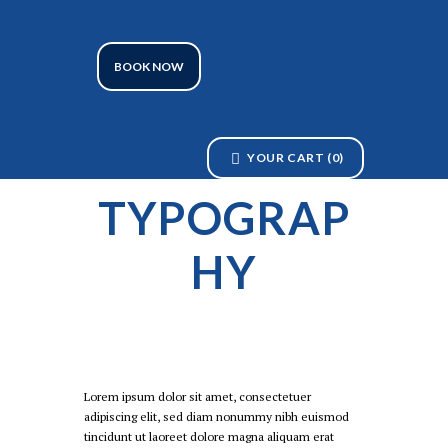
BOOK NOW
YOUR CART
(0)
TYPOGRAP
HY
Lorem ipsum dolor sit amet, consectetuer
adipiscing elit, sed diam nonummy nibh euismod
tincidunt ut laoreet dolore magna aliquam erat