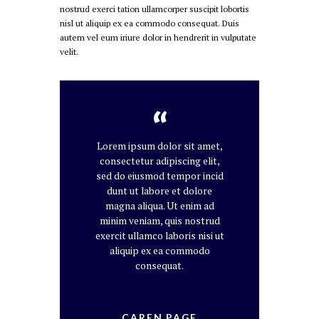
nostrud exerci tation ullamcorper suscipit lobortis
nisl ut aliquip ex ea commodo consequat. Duis
autem vel eum iriure dolor in hendrerit in vulputate
velit.
Lorem ipsum dolor sit amet,
consectetur adipiscing elit,
sed do eiusmod tempor incid
dunt ut labore et dolore
magna aliqua. Ut enim ad
minim veniam, quis nostrud
exercit ullamco laboris nisi ut
aliquip ex ea commodo
consequat.
CAREN PAGE