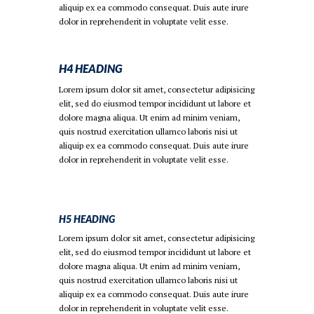
aliquip ex ea commodo consequat. Duis aute irure
dolor in reprehenderit in voluptate velit esse.
H4 HEADING
Lorem ipsum dolor sit amet, consectetur adipisicing
elit, sed do eiusmod tempor incididunt ut labore et
dolore magna aliqua. Ut enim ad minim veniam,
quis nostrud exercitation ullamco laboris nisi ut
aliquip ex ea commodo consequat. Duis aute irure
dolor in reprehenderit in voluptate velit esse.
H5 HEADING
Lorem ipsum dolor sit amet, consectetur adipisicing
elit, sed do eiusmod tempor incididunt ut labore et
dolore magna aliqua. Ut enim ad minim veniam,
quis nostrud exercitation ullamco laboris nisi ut
aliquip ex ea commodo consequat. Duis aute irure
dolor in reprehenderit in voluptate velit esse.