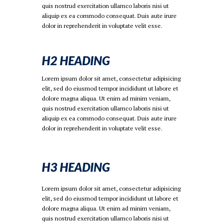
quis nostrud exercitation ullamco laboris nisi ut
aliquip ex ea commodo consequat. Duis aute irure
dolor in reprehenderit in voluptate velit esse.
H2 HEADING
Lorem ipsum dolor sit amet, consectetur adipisicing
elit, sed do eiusmod tempor incididunt ut labore et
dolore magna aliqua. Ut enim ad minim veniam,
quis nostrud exercitation ullamco laboris nisi ut
aliquip ex ea commodo consequat. Duis aute irure
dolor in reprehenderit in voluptate velit esse.
H3 HEADING
Lorem ipsum dolor sit amet, consectetur adipisicing
elit, sed do eiusmod tempor incididunt ut labore et
dolore magna aliqua. Ut enim ad minim veniam,
quis nostrud exercitation ullamco laboris nisi ut