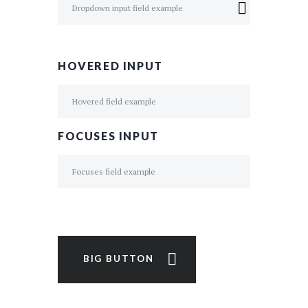
HOVERED INPUT
FOCUSES INPUT
BIG BUTTON