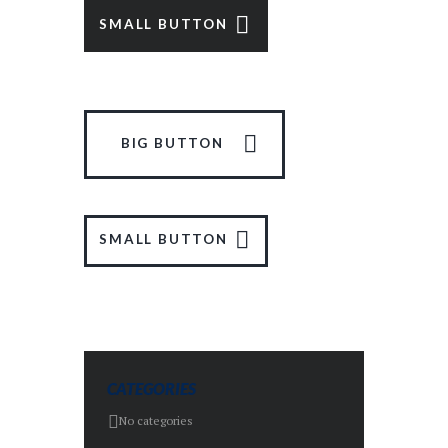
SMALL BUTTON
BIG BUTTON
SMALL BUTTON
CATEGORIES
No categories