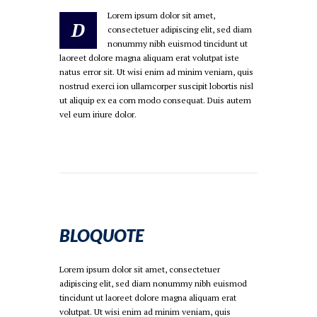
Lorem ipsum dolor sit amet,
D
consectetuer adipiscing elit, sed diam
nonummy nibh euismod tincidunt ut
laoreet dolore magna aliquam erat volutpat iste
natus error sit. Ut wisi enim ad minim veniam, quis
nostrud exerci ion ullamcorper suscipit lobortis nisl
ut aliquip ex ea com modo consequat. Duis autem
vel eum iriure dolor.
BLOQUOTE
Lorem ipsum dolor sit amet, consectetuer
adipiscing elit, sed diam nonummy nibh euismod
tincidunt ut laoreet dolore magna aliquam erat
volutpat. Ut wisi enim ad minim veniam, quis